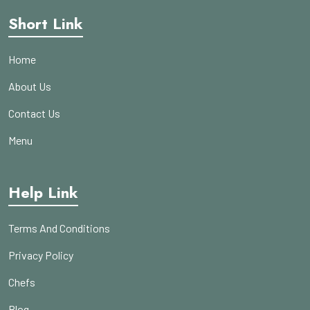
Short Link
Home
About Us
Contact Us
Menu
Help Link
Terms And Conditions
Privacy Policy
Chefs
Blog